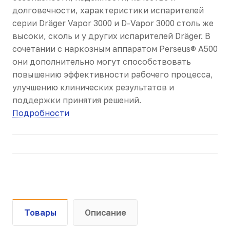
долговечности, характеристики испарителей
серии Dräger Vapor 3000 и D-Vapor 3000 столь же
высоки, сколь и у других испарителей Dräger. В
сочетании с наркозным аппаратом Perseus® A500
они дополнительно могут способствовать
повышению эффективности рабочего процесса,
улучшению клинических результатов и
поддержки принятия решений.
Подробности
Товары
Описание