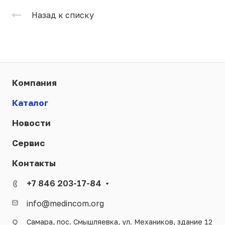
Назад к списку
Компания
Каталог
Новости
Сервис
Контакты
+7 846 203-17-84
info@medincom.org
Самара, пос. Смышляевка, ул. Механиков, здание 12