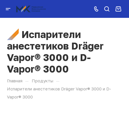
Испарители
анестетиков Dräger
Vapor® 3000 и D-
Vapor® 3000
—
—
Главная
Продукты
Испарители анестетиков Dräger Vapor® 3000 и D-
Vapor® 3000