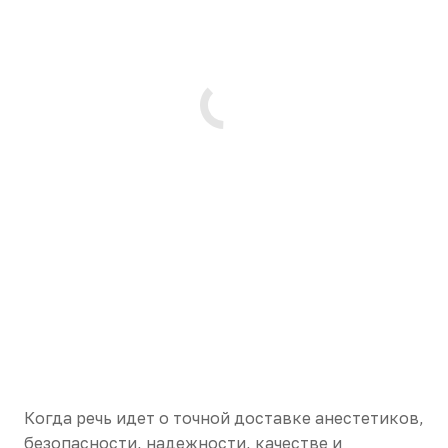
Когда речь идет о точной доставке анестетиков,
безопасности, надежности, качестве и