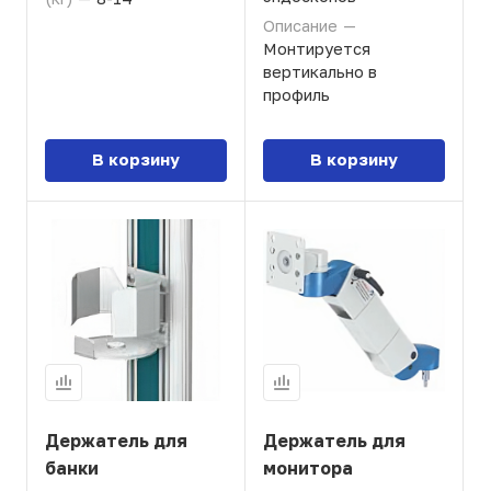
Описание
—
Монтируется
вертикально в
профиль
В корзину
В корзину
Держатель для
Держатель для
банки
монитора