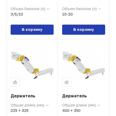
Объем баллона (л)
—
Объем баллона (л)
—
3/5/10
10-20
В корзину
В корзину
Держатель
Держатель
Общая длина (мм)
—
Общая длина (мм)
—
225 + 325
400 + 350