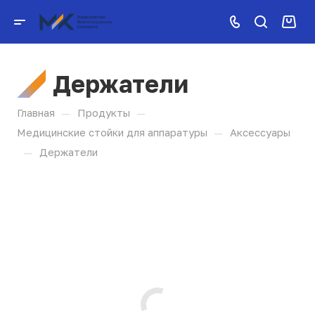
Держатели
—
—
Главная
Продукты
—
Медицинские стойки для аппаратуры
Аксессуары
—
Держатели