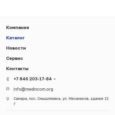
Компания
Каталог
Новости
Сервис
Контакты
+7 846 203-17-84
info@medincom.org
Самара, пос. Смышляевка, ул. Механиков, здание 12
Г