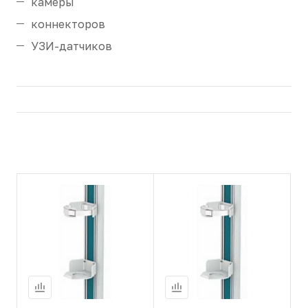
камеры
коннекторов
УЗИ-датчиков