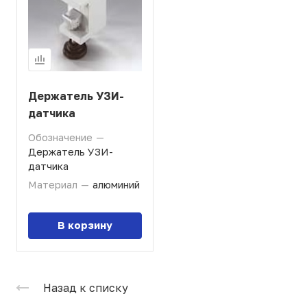
Держатель УЗИ-
датчика
Обозначение
—
Держатель УЗИ-
датчика
Материал
—
алюминий
В корзину
Назад к списку