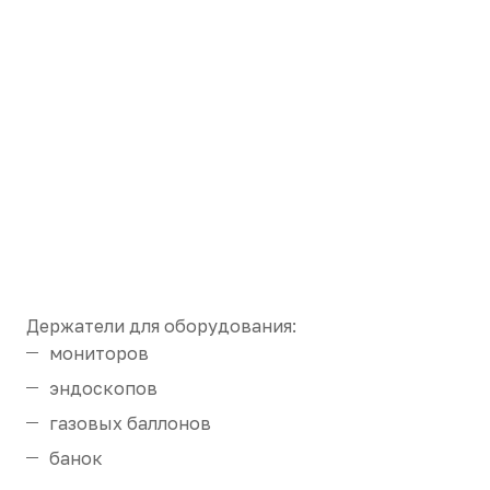
Держатели для оборудования:
мониторов
эндоскопов
газовых баллонов
банок