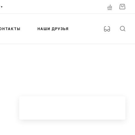
ОНТАКТЫ
НАШИ ДРУЗЬЯ