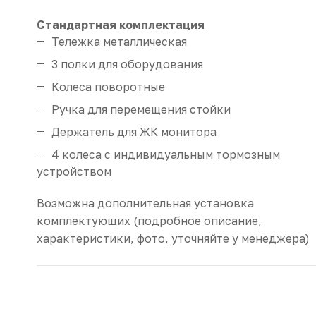
Стандартная комплектация
Тележка металлическая
3 полки для оборудования
Колеса поворотные
Ручка для перемещения стойки
Держатель для ЖК монитора
4 колеса с индивидуальным тормозным
устройством
Возможна дополнительная установка
комплектующих (подробное описание,
характеристики, фото, уточняйте у менеджера)