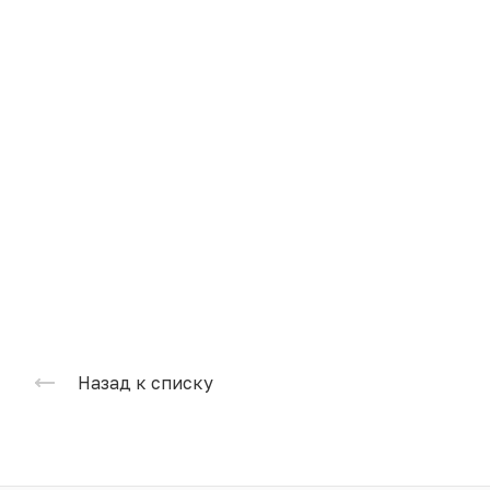
Назад к списку