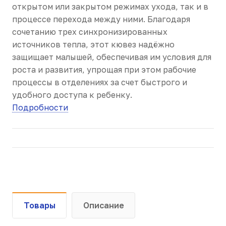
открытом или закрытом режимах ухода, так и в
процессе перехода между ними. Благодаря
сочетанию трех синхронизированных
источников тепла, этот кювез надёжно
защищает малышей, обеспечивая им условия для
роста и развития, упрощая при этом рабочие
процессы в отделениях за счет быстрого и
удобного доступа к ребенку.
Подробности
Товары
Описание