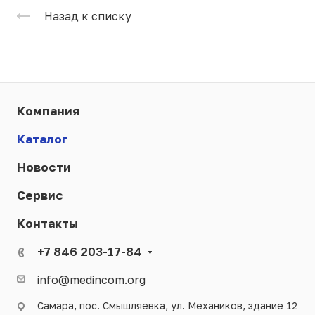
Назад к списку
Компания
Каталог
Новости
Сервис
Контакты
+7 846 203-17-84
info@medincom.org
Самара, пос. Смышляевка, ул. Механиков, здание 12