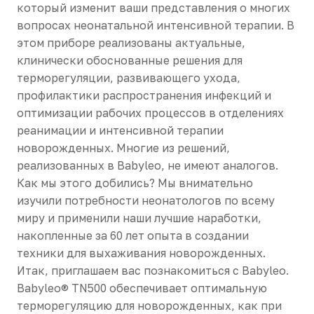
который изменит ваши представления о многих
вопросах неонатальной интенсивной терапии. В
этом приборе реализованы актуальные,
клинически обоснованные решения для
терморегуляции, развивающего ухода,
профилактики распространения инфекций и
оптимизации рабочих процессов в отделениях
реанимации и интенсивной терапии
новорожденных. Многие из решений,
реализованных в Babyleo, не имеют аналогов.
Как мы этого добились? Мы внимательно
изучили потребности неонатологов по всему
миру и применили наши лучшие наработки,
накопленные за 60 лет опыта в создании
техники для выхаживания новорожденных.
Итак, приглашаем вас познакомиться с Babyleo.
Babyleo® TN500 обеспечивает оптимальную
терморегуляцию для новорожденных, как при